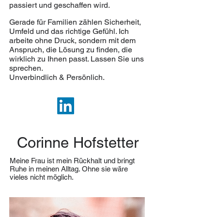
passiert und geschaffen wird.
Gerade für Familien zählen Sicherheit,
Umfeld und das richtige Gefühl. Ich
arbeite ohne Druck, sondern mit dem
Anspruch, die Lösung zu finden, die
wirklich zu Ihnen passt. Lassen Sie uns
sprechen.
Unverbindlich & Persönlich.​
Corinne Hofstetter
Meine Frau ist mein Rückhalt und bringt
Ruhe in meinen Alltag. Ohne sie wäre
vieles nicht möglich.