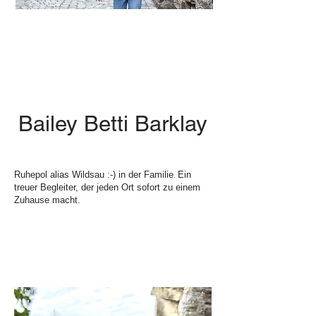
Bailey Betti Barklay
Ruhepol alias Wildsau :-) in der Familie
Ein
.
treuer Begleiter, der jeden Ort sofort zu einem
Zuhause macht.