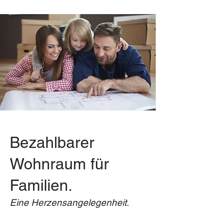
Bezahlbarer
Wohnraum für
Familien.
Eine Herzensangelegenheit.