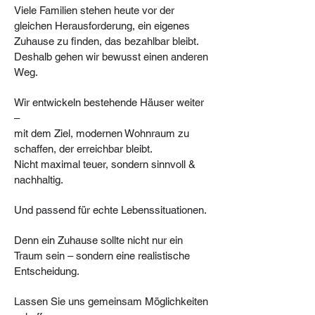
Viele Familien stehen heute vor der
gleichen Herausforderung, ein eigenes
Zuhause zu finden, das bezahlbar bleibt.
Deshalb gehen wir bewusst einen anderen
Weg.
Wir entwickeln bestehende Häuser weiter
–
mit dem Ziel, modernen Wohnraum zu
schaffen, der erreichbar bleibt.
Nicht maximal teuer, sondern sinnvoll &
nachhaltig.
Und passend für echte Lebenssituationen.
Denn ein Zuhause sollte nicht nur ein
Traum sein – sondern eine realistische
Entscheidung.
Lassen Sie uns gemeinsam Möglichkeiten