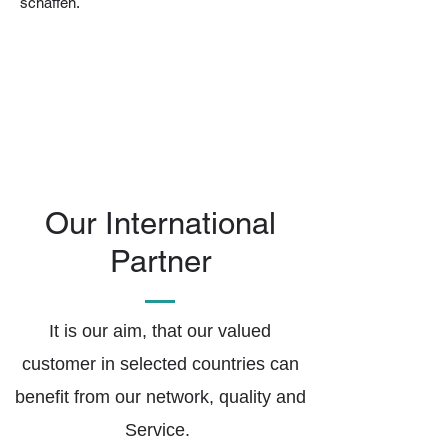
schaffen.
Our International
Partner
It is our aim, that our valued
customer in selected countries can
benefit from our network, quality and
Service.