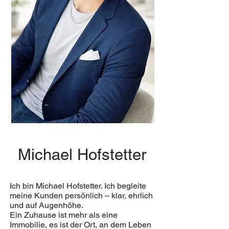
Michael Hofstetter
Ich bin Michael Hofstetter. Ich begleite
meine Kunden persönlich – klar, ehrlich
und auf Augenhöhe.
Ein Zuhause ist mehr als eine
Immobilie, es ist der Ort, an dem Leben