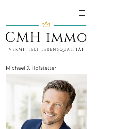
Michael J. Hofstetter