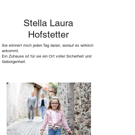
Stella Laura
Hofstetter
Sie erinnert mich jeden Tag daran, worauf es wirklich
ankommt.
Ein Zuhause ist für sie ein Ort voller Sicherheit und
Geborgenheit.