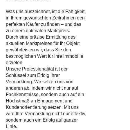
Was uns auszeichnet, ist die Fähigkeit,
in Ihrem gewünschten Zeitrahmen den
perfekten Käufer zu finden – und das
zu einem optimalen Marktpreis.
Durch eine präzise Ermittlung des
aktuellen Marktpreises für Ihr Objekt
gewährleisten wir, dass Sie den
bestmöglichen Wert für Ihre Immobilie
erzielen.
Unsere Professionalität ist der
Schlüssel zum Erfolg Ihrer
Vermarktung. Wir setzen uns von
anderen ab, indem wir nicht nur auf
Fachkenntnisse, sondern auch auf ein
Höchstmaß an Engagement und
Kundenorientierung setzen. Mit uns
wird Ihre Vermarktung nicht nur effektiv,
sondern auch ein Erfolg auf ganzer
Linie.