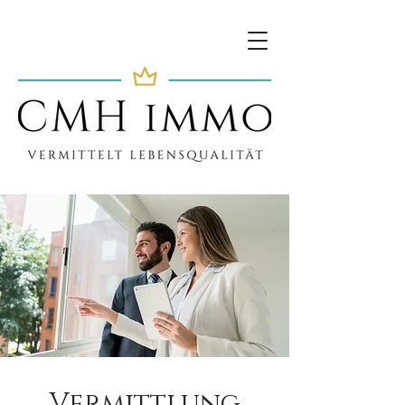
Vermittlung