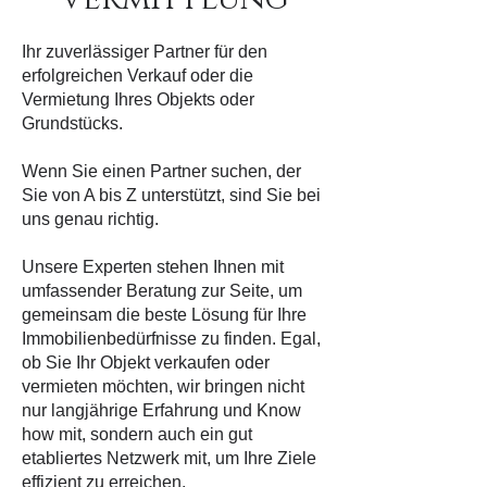
Ihr zuverlässiger Partner für den
erfolgreichen Verkauf oder die
Vermietung Ihres Objekts oder
Grundstücks.
Wenn Sie einen Partner suchen, der
Sie von A bis Z unterstützt, sind Sie bei
uns genau richtig.
Unsere Experten stehen Ihnen mit
umfassender Beratung zur Seite, um
gemeinsam die beste Lösung für Ihre
Immobilienbedürfnisse zu finden. Egal,
ob Sie Ihr Objekt verkaufen oder
vermieten möchten, wir bringen nicht
nur langjährige Erfahrung und Know
how mit, sondern auch ein gut
etabliertes Netzwerk mit, um Ihre Ziele
effizient zu erreichen.